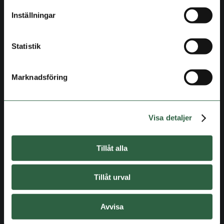
Inställningar
Statistik
Marknadsföring
Visa detaljer
Tillåt alla
Tillåt urval
Avvisa