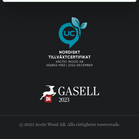
© 2025 Arctic Wood AB. Alla rättigheter reserverade.