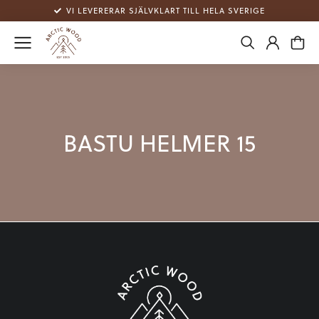
VI LEVERERAR SJÄLVKLART TILL HELA SVERIGE
BASTU HELMER 15