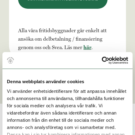
Alla våra fritidsbyggnader går enkelt att
ansöka om delbetalning / finansiering
genom oss och Svea. Läs mer
här
.
LEVERANSBESKRIVNING
Denna webbplats använder cookies
RITNING
Vi använder enhetsidentifierare för att anpassa innehållet
och annonserna till användarna, tillhandahålla funktioner
för sociala medier och analysera vår trafik. Vi
vidarebefordrar även sådana identifierare och annan
information från din enhet till de sociala medier och
annons- och analysföretag som vi samarbetar med.
Dessa kan i sin tur kombinera informationen med annan