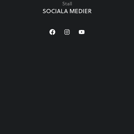
Stall
SOCIALA MEDIER