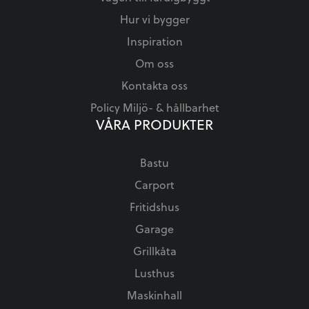
Hur vi bygger
Inspiration
Om oss
Kontakta oss
Policy Miljö- & hållbarhet
VÅRA PRODUKTER
Bastu
Carport
Fritidshus
Garage
Grillkåta
Lusthus
Maskinhall