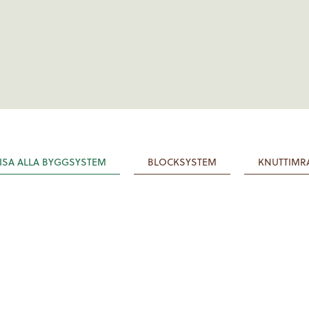
ISA ALLA BYGGSYSTEM
BLOCKSYSTEM
KNUTTIMR